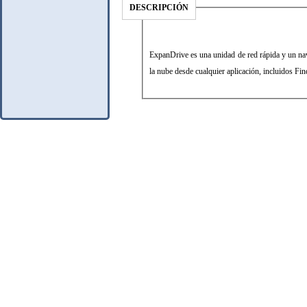
DESCRIPCIÓN
ExpanDrive es una unidad de red rápida y un na
la nube desde cualquier aplicación, incluidos Fin