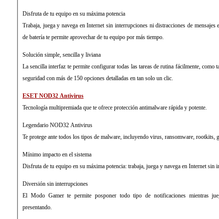
Disfruta de tu equipo en su máxima potencia
Trabaja, juega y navega en Internet sin interrupciones ni distracciones de mensaje
de batería te permite aprovechar de tu equipo por más tiempo.
Solución simple, sencilla y liviana
La sencilla interfaz te permite configurar todas las tareas de rutina fácilmente, como t
seguridad con más de 150 opciones detalladas en tan solo un clic.
ESET NOD32 Antivirus
Tecnología multipremiada que te ofrece protección antimalware rápida y potente.
Legendario NOD32 Antivirus
Te protege ante todos los tipos de malware, incluyendo virus, ransomware, rootkits,
Mínimo impacto en el sistema
Disfruta de tu equipo en su máxima potencia: trabaja, juega y navega en Internet sin i
Diversión sin interrupciones
El Modo Gamer te permite posponer todo tipo de notificaciones mientras jue
presentando.