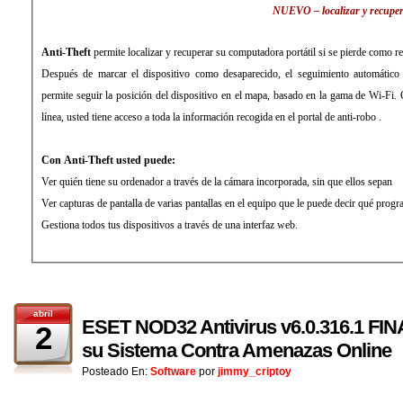
NUEVO – localizar y recuper
Anti-Theft
permite localizar y recuperar su computadora portátil si se pierde como r
Después de marcar el dispositivo como desaparecido, el seguimiento automático d
permite seguir la posición del dispositivo en el mapa, basado en la gama de Wi-Fi.
línea, usted tiene acceso a toda la información recogida en el portal de anti-robo .
Con Anti-Theft usted puede:
Ver quién tiene su ordenador a través de la cámara incorporada, sin que ellos sepan
Ver capturas de pantalla de varias pantallas en el equipo que le puede decir qué progr
Gestiona todos tus dispositivos a través de una interfaz web
.
abril
ESET NOD32 Antivirus v6.0.316.1 FIN
2
su Sistema Contra Amenazas Online
Posteado En:
Software
por
jimmy_criptoy