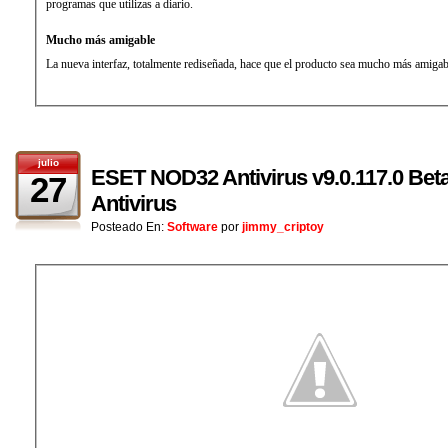
programas que utilizas a diario.
Mucho más amigable
La nueva interfaz, totalmente rediseñada, hace que el producto sea mucho más amigab
julio
ESET NOD32 Antivirus v9.0.117.0 Beta
27
Antivirus
Posteado En:
Software
por
jimmy_criptoy