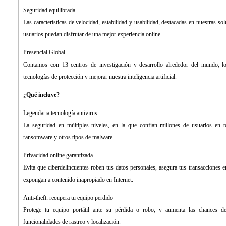
Seguridad equilibrada
Las características de velocidad, estabilidad y usabilidad, destacadas en nuestras so
usuarios puedan disfrutar de una mejor experiencia online.
Presencial Global
Contamos con 13 centros de investigación y desarrollo alrededor del mundo, l
tecnologías de protección y mejorar nuestra inteligencia artificial.
¿Qué incluye?
Legendaria tecnología antivirus
La seguridad en múltiples niveles, en la que confían millones de usuarios en 
ransomware y otros tipos de malware.
Privacidad online garantizada
Evita que ciberdelincuentes roben tus datos personales, asegura tus transacciones en
expongan a contenido inapropiado en Internet.
Anti-theft: recupera tu equipo perdido
Protege tu equipo portátil ante su pérdida o robo, y aumenta las chances de
funcionalidades de rastreo y localización.