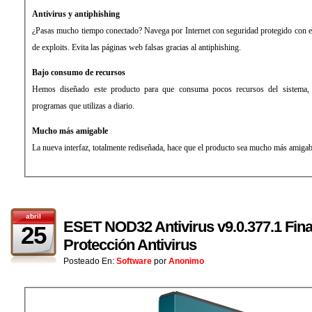
Antivirus y antiphishing
¿Pasas mucho tiempo conectado? Navega por Internet con seguridad protegido con el 
de exploits. Evita las páginas web falsas gracias al antiphishing.
Bajo consumo de recursos
Hemos diseñado este producto para que consuma pocos recursos del sistema, 
programas que utilizas a diario.
Mucho más amigable
La nueva interfaz, totalmente rediseñada, hace que el producto sea mucho más amigab
abril
ESET NOD32 Antivirus v9.0.377.1 Fina
25
Protección Antivirus
Posteado En:
Software
por
Anonimo