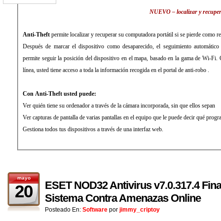
NUEVO – localizar y recuper
Anti-Theft
permite localizar y recuperar su computadora portátil si se pierde como r
Después de marcar el dispositivo como desaparecido, el seguimiento automático d
permite seguir la posición del dispositivo en el mapa, basado en la gama de Wi-Fi.
línea, usted tiene acceso a toda la información recogida en el portal de anti-robo .
Con Anti-Theft usted puede:
Ver quién tiene su ordenador a través de la cámara incorporada, sin que ellos sepan
Ver capturas de pantalla de varias pantallas en el equipo que le puede decir qué progr
Gestiona todos tus dispositivos a través de una interfaz web
.
mayo
ESET NOD32 Antivirus v7.0.317.4 Fina
20
Sistema Contra Amenazas Online
Posteado En:
Software
por
jimmy_criptoy