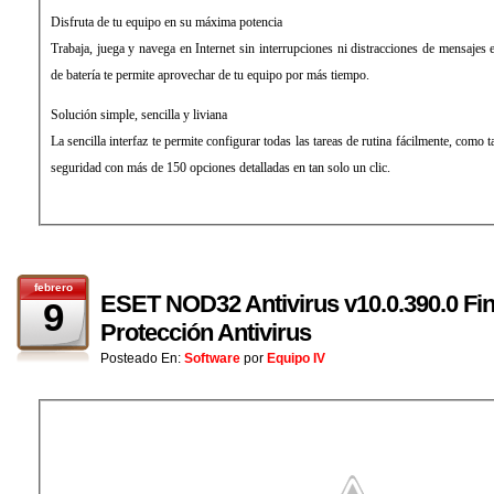
Disfruta de tu equipo en su máxima potencia
Trabaja, juega y navega en Internet sin interrupciones ni distracciones de mensaje
de batería te permite aprovechar de tu equipo por más tiempo.
Solución simple, sencilla y liviana
La sencilla interfaz te permite configurar todas las tareas de rutina fácilmente, como t
seguridad con más de 150 opciones detalladas en tan solo un clic.
febrero
ESET NOD32 Antivirus v10.0.390.0 Fin
9
Protección Antivirus
Posteado En:
Software
por
Equipo IV