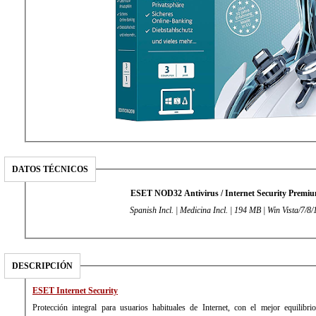
DATOS TÉCNICOS
ESET NOD32 Antivirus / Internet Security Premi
Spanish Incl. | Medicina Incl. | 194 MB | Win Vista/7/8/
DESCRIPCIÓN
ESET Internet Security
Protección integral para usuarios habituales de Internet, con el mejor equilibri