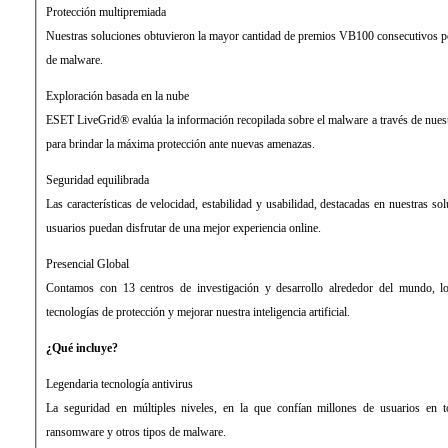
Protección multipremiada
Nuestras soluciones obtuvieron la mayor cantidad de premios VB100 consecutivos por
de malware.
Exploración basada en la nube
ESET LiveGrid® evalúa la información recopilada sobre el malware a través de nues
para brindar la máxima protección ante nuevas amenazas.
Seguridad equilibrada
Las características de velocidad, estabilidad y usabilidad, destacadas en nuestras so
usuarios puedan disfrutar de una mejor experiencia online.
Presencial Global
Contamos con 13 centros de investigación y desarrollo alrededor del mundo, l
tecnologías de protección y mejorar nuestra inteligencia artificial.
¿Qué incluye?
Legendaria tecnología antivirus
La seguridad en múltiples niveles, en la que confían millones de usuarios en 
ransomware y otros tipos de malware.