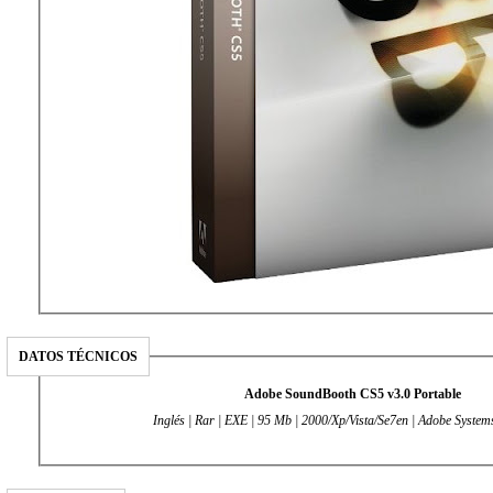
DATOS TÉCNICOS
Adobe SoundBooth CS5
v3.0
Portable
Inglés | Rar | EXE | 95 Mb | 2000/Xp/Vista/Se7en | Adobe Systems