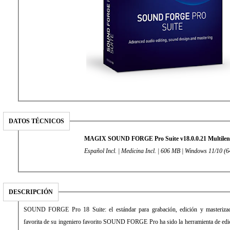
DATOS TÉCNICOS
MAGIX SOUND FORGE Pro Suite v18.0.0.21 Multilen
Español Incl. | Medicina Incl. | 606 MB | Windows 11/10 (64
DESCRIPCIÓN
SOUND FORGE Pro 18 Suite: el estándar para grabación, edición y masterizac
favorita de su ingeniero favorito SOUND FORGE Pro ha sido la herramienta de edici