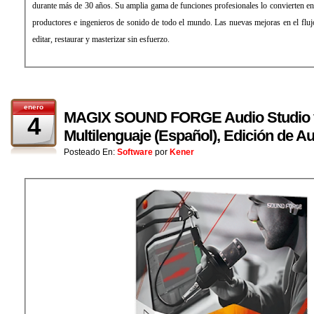
durante más de 30 años. Su amplia gama de funciones profesionales lo convierten en
productores e ingenieros de sonido de todo el mundo. Las nuevas mejoras en el flujo
editar, restaurar y masterizar sin esfuerzo.
enero
MAGIX SOUND FORGE Audio Studio v
4
Multilenguaje (Español), Edición de Au
Posteado En:
Software
por
Kener