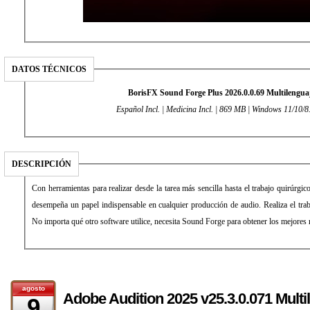
DATOS TÉCNICOS
BorisFX Sound Forge Plus 2026.0.0.69 Multilengua
Español Incl. | Medicina Incl. | 869 MB | Windows 11/10/8
DESCRIPCIÓN
Con herramientas para realizar desde la tarea más sencilla hasta el trabajo quirúr
desempeña un papel indispensable en cualquier producción de audio. Realiza el trab
No importa qué otro software utilice, necesita Sound Forge para obtener los mejores 
agosto
Adobe Audition 2025 v25.3.0.071 Multi
9