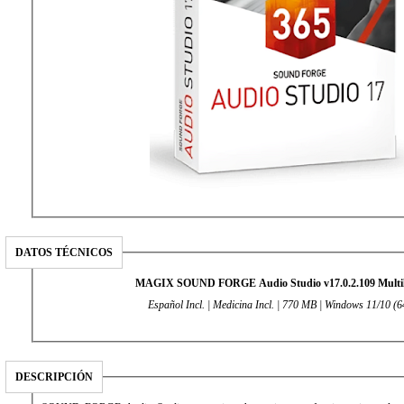
DATOS TÉCNICOS
MAGIX SOUND FORGE Audio Studio v17.0.2.109 Multil
Español Incl. | Medicina Incl. | 770 MB | Windows 11/10 (64
DESCRIPCIÓN