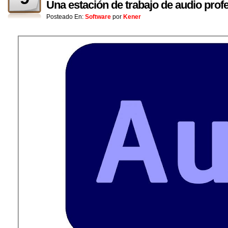
Una estación de trabajo de audio profe
Posteado En:
Software
por
Kener