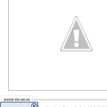
DATOS TÉCNICOS