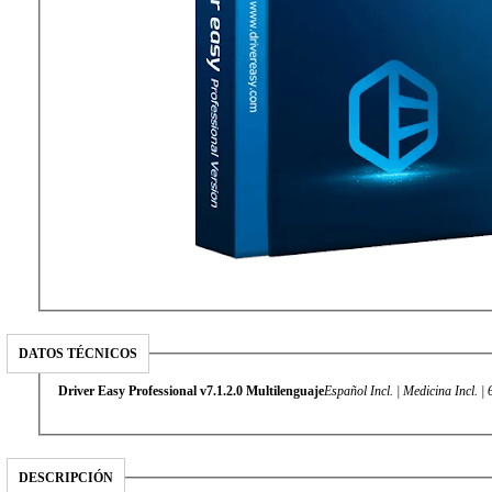
DATOS TÉCNICOS
Driver Easy Professional v7.1.2.0 Multilenguaje
Español Incl. | Medicina Incl. 
DESCRIPCIÓN