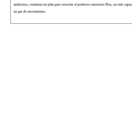
ambicioso, comienza un plan para resucitar al poderoso monstruo Buu, un ente capaz d
un par de movimientos.