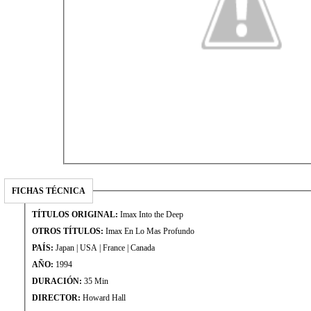
FICHAS TÉCNICA
TÍTULOS ORIGINAL:
Imax Into the Deep
OTROS TÍTULOS:
Imax En Lo Mas Profundo
PAÍS:
Japan | USA | France | Canada
AÑO:
1994
DURACIÓN:
35 Min
DIRECTOR:
Howard Hall