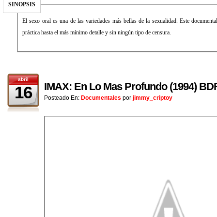
SINOPSIS
El sexo oral es una de las variedades más bellas de la sexualidad. Este documental
práctica hasta el más mínimo detalle y sin ningún tipo de censura.
abril
IMAX: En Lo Mas Profundo (1994) BDR
16
Posteado En:
Documentales
por
jimmy_criptoy