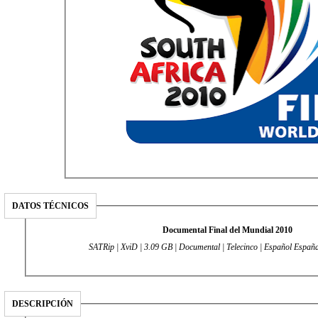
DATOS TÉCNICOS
Documental Final del Mundial 2010
SATRip | XviD | 3.09 GB | Documental | Telecinco | Español España
DESCRIPCIÓN