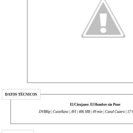
DATOS TÉCNICOS
El Cirujano: El Hombre sin Pene
DVBRip | Castellano | AVI | 486 MB | 49 min | Canal Cuatro | 17