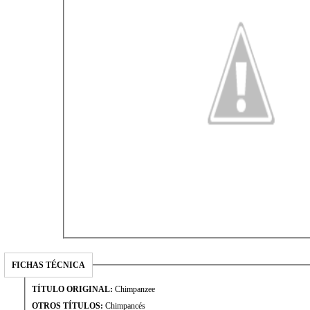
FICHAS TÉCNICA
TÍTULO ORIGINAL:
Chimpanzee
OTROS TÍTULOS:
Chimpancés