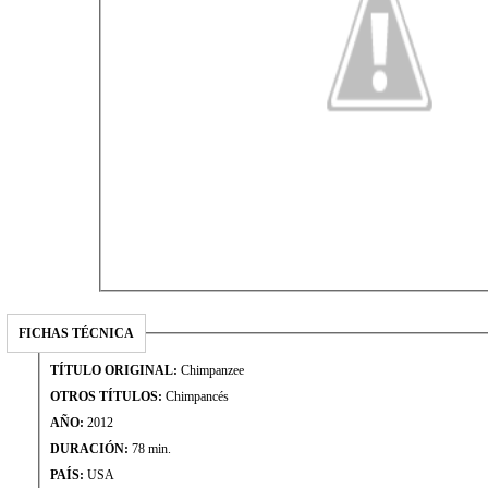
FICHAS TÉCNICA
TÍTULO ORIGINAL:
Chimpanzee
OTROS TÍTULOS:
Chimpancés
AÑO:
2012
DURACIÓN:
78 min.
PAÍS:
USA