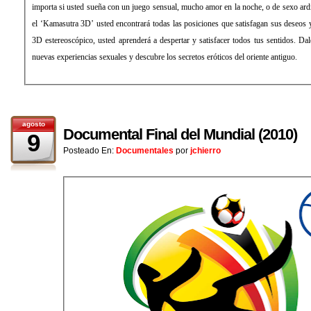
importa si usted sueña con un juego sensual, mucho amor en la noche, o de sexo ard
el ‘Kamasutra 3D’ usted encontrará todas las posiciones que satisfagan sus deseos
3D estereoscópico, usted aprenderá a despertar y satisfacer todos tus sentidos. Da
nuevas experiencias sexuales y descubre los secretos eróticos del oriente antiguo.
agosto
Documental Final del Mundial (2010)
9
Posteado En:
Documentales
por
jchierro