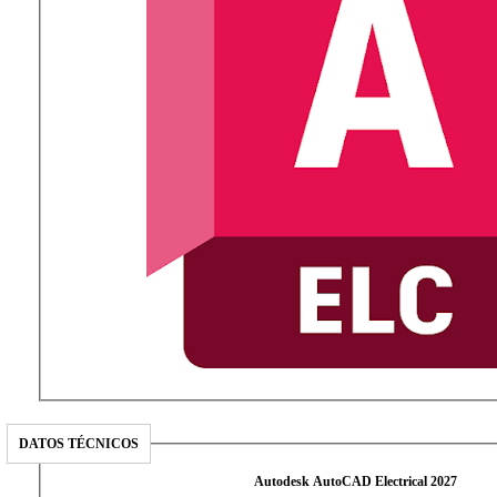
DATOS TÉCNICOS
Autodesk AutoCAD Electrical 2027