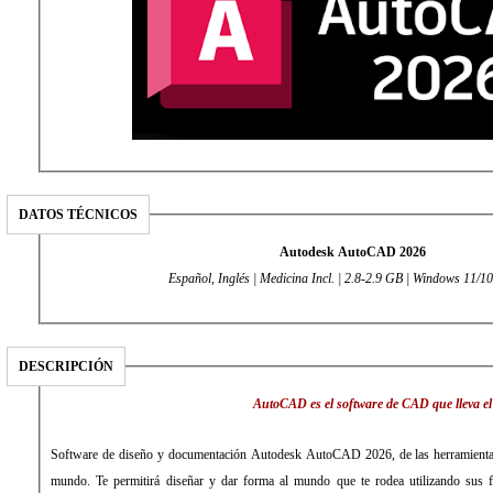
DATOS TÉCNICOS
Autodesk AutoCAD 2026
Español, Inglés | Medicina Incl. | 2.8-2.9 GB | Windows 11/10
DESCRIPCIÓN
AutoCAD es el software de CAD que lleva el 
Software de diseño y documentación Autodesk AutoCAD 2026, de las herramient
mundo. Te permitirá diseñar y dar forma al mundo que te rodea utilizando sus fu