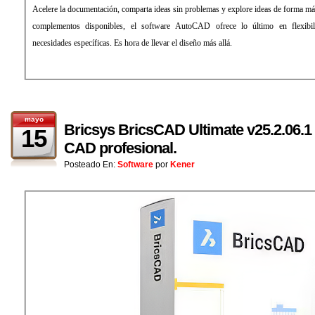
Acelere la documentación, comparta ideas sin problemas y explore ideas de forma má
complementos disponibles, el software AutoCAD ofrece lo último en flexibil
necesidades específicas. Es hora de llevar el diseño más allá.
mayo
Bricsys BricsCAD Ultimate v25.2.06.1 
15
CAD profesional.
Posteado En:
Software
por
Kener