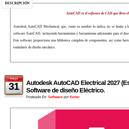
DESCRIPCIÓN
AutoCAD es el software de CAD que lleva el 
Autodesk AutoCAD Mechanical, que, como su nombre lo indica, no se limita a las 
software AutoCAD, incluyendo herramientas y herramientas adicionales para el di
Este software proporciona una biblioteca completa de componentes, así como herr
estándares de diseño mecánico.
mayo
Autodesk AutoCAD Electrical 2027 (Esp
31
Software de diseño Eléctrico.
Posteado En:
Software
por
Kener