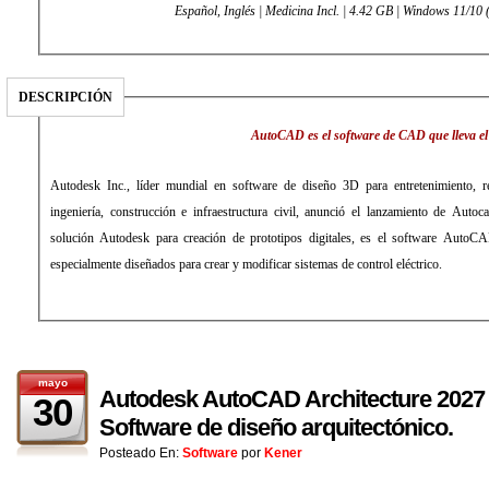
Español, Inglés | Medicina Incl. | 4.42 GB | Windows 11/10 (
DESCRIPCIÓN
AutoCAD es el software de CAD que lleva el 
Autodesk Inc., líder mundial en software de diseño 3D para entretenimiento, rec
ingeniería, construcción e infraestructura civil, anunció el lanzamiento de Autoca
solución Autodesk para creación de prototipos digitales, es el software AutoCA
especialmente diseñados para crear y modificar sistemas de control eléctrico.
mayo
Autodesk AutoCAD Architecture 2027 (
30
Software de diseño arquitectónico.
Posteado En:
Software
por
Kener