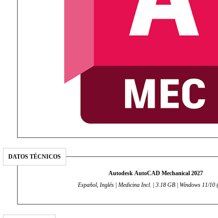
DATOS TÉCNICOS
Autodesk AutoCAD Mechanical 2027
Español, Inglés | Medicina Incl. | 3.18 GB | Windows 11/10 (