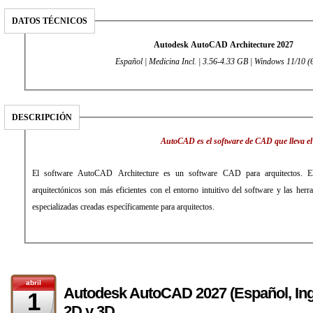
DATOS TÉCNICOS
Autodesk AutoCAD Architecture 2027
Español | Medicina Incl. | 3.56-4.33 GB | Windows 11/10 (6
DESCRIPCIÓN
AutoCAD es el software de CAD que lleva el 
El software AutoCAD Architecture es un software CAD para arquitectos. E
arquitectónicos son más eficientes con el entorno intuitivo del software y las herr
especializadas creadas específicamente para arquitectos.
abril
Autodesk AutoCAD 2027 (Español, Ing
1
2D y 3D.