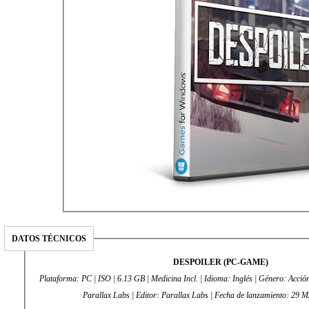
DATOS TÉCNICOS
DESPOILER (PC-GAME)
Plataforma: PC | ISO | 6.13 GB | Medicina Incl. | Idioma: Inglés | Género: Acció
Parallax Labs | Editor: Parallax Labs | Fecha de lanzami