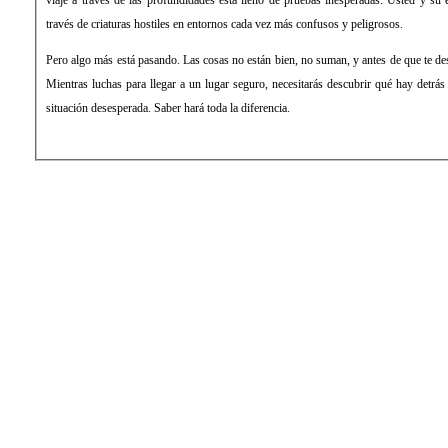
través de criaturas hostiles en entornos cada vez más confusos y peligrosos.
Pero algo más está pasando. Las cosas no están bien, no suman, y antes de que te des
Mientras luchas para llegar a un lugar seguro, necesitarás descubrir qué hay detrás
situación desesperada. Saber hará toda la diferencia.