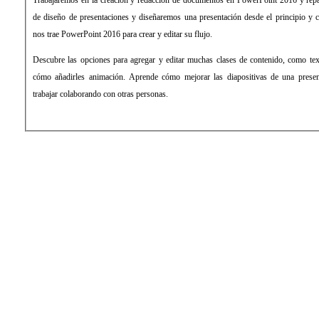
de diseño de presentaciones y diseñaremos una presentación desde el principio y
nos trae PowerPoint 2016 para crear y editar su flujo.
Descubre las opciones para agregar y editar muchas clases de contenido, como te
cómo añadirles animación. Aprende cómo mejorar las diapositivas de una presen
trabajar colaborando con otras personas.