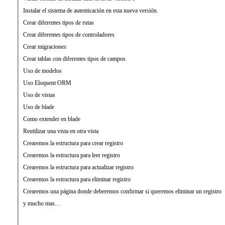
Instalar el sistema de autenticación en esta nueva versión.
Crear diferentes tipos de rutas
Crear diferentes tipos de controladores
Crear migraciones
Crear tablas con diferentes tipos de campos
Uso de modelos
Uso Eloquent ORM
Uso de vistas
Uso de blade
Como extender en blade
Reutilizar una vista en otra vista
Crearemos la estructura para crear registro
Crearemos la estructura para leer registro
Crearemos la estructura para actualizar registro
Crearemos la estructura para eliminar registro
Crearemos una página donde deberemos confirmar si queremos eliminar un registro
y mucho mas…