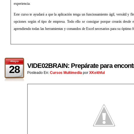
experiencia.
Este curso te ayudará a que la aplicación tenga un funcionamiento ágil, versátil y fle
opciones según el tipo de empresa. Todo ello se consigue porque crearás desde el 
aprendiendo todas las herramientas y comandos de Excel necesarios para su óptimo 
mayo
VIDE02BRAIN: Prepárate para encontr
28
Posteado En:
Cursos Multimedia
por
XKeithful