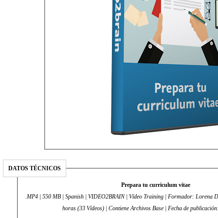
DATOS TÉCNICOS
Prepara tu curriculum vitae
.MP4 | 550 MB | Spanish | VIDEO2BRAIN | Vídeo Training | Formador: Lorena Dí
horas (33 Vídeos) | Contiene Archivos Base | Fecha de publicació