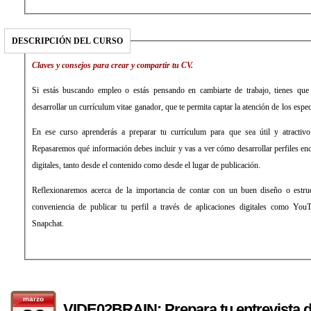
DESCRIPCIÓN DEL CURSO
Claves y consejos para crear y compartir tu CV.
Si estás buscando empleo o estás pensando en cambiarte de trabajo, tienes que 
desarrollar un currículum vitae ganador, que te permita captar la atención de los esp
En ese curso aprenderás a preparar tu currículum para que sea útil y atractivo
Repasaremos qué información debes incluir y vas a ver cómo desarrollar perfiles en
digitales, tanto desde el contenido como desde el lugar de publicación.
Reflexionaremos acerca de la importancia de contar con un buen diseño o estruc
conveniencia de publicar tu perfil a través de aplicaciones digitales como Yo
Snapchat.
marzo
VIDE02BRAIN: Prepara tu entrevista d