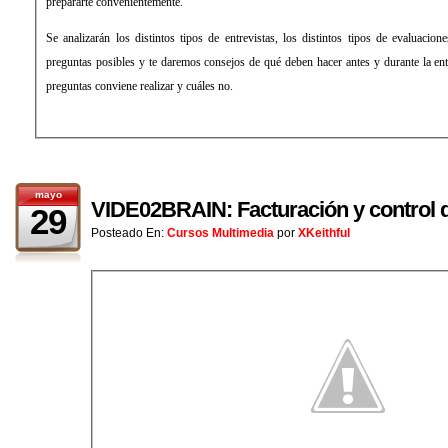
prepararte convenientemente.
Se analizarán los distintos tipos de entrevistas, los distintos tipos de evaluacion
preguntas posibles y te daremos consejos de qué deben hacer antes y durante la ent
preguntas conviene realizar y cuáles no.
mayo
VIDE02BRAIN: Facturación y control d
29
Posteado En:
Cursos Multimedia
por
XKeithful