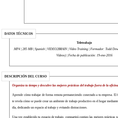
DATOS TÉCNICOS
Teletrabajo
.MP4 | 285 MB | Spanish | VIDEO2BRAIN | Vídeo Training | Formador: Todd Dewe
Vídeos) | Fecha de publicación: 19-ene-2016
DESCRIPCIÓN DEL CURSO
Organiza tu tiempo y descubre las mejores prácticas del trabajo fuera de la oficina
Aprende cómo trabajar de forma remota permaneciendo conectado a tu empresa. El
te revela cómo se puede crear un ambiente de trabajo productivo en el hogar mediante 
día, dedicando un espacio al trabajo y evitando distracciones.
Una vez establecido tu espacio de trabajo, compartirá contigo las mejores prácticas 