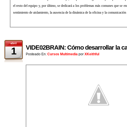
el resto del equipo y, por último, se dedicará a los problemas más comunes que se enc
sentimiento de aislamiento, la ausencia de la dinámica de la oficina y la comunicación 
abril
VIDE02BRAIN: Cómo desarrollar la ca
1
Posteado En:
Cursos Multimedia
por
XKeithful