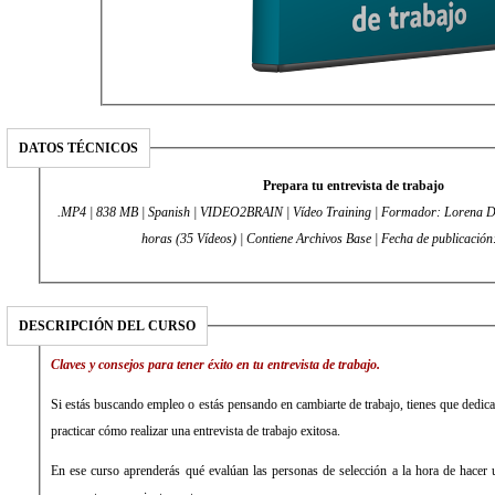
DATOS TÉCNICOS
Prepara tu entrevista de trabajo
.MP4 | 838 MB | Spanish | VIDEO2BRAIN | Vídeo Training | Formador: Lorena Dí
horas (35 Vídeos) | Contiene Archivos Base | Fecha de publicació
DESCRIPCIÓN DEL CURSO
Claves y consejos para tener éxito en tu entrevista de trabajo.
Si estás buscando empleo o estás pensando en cambiarte de trabajo, tienes que dedicar
practicar cómo realizar una entrevista de trabajo exitosa.
En ese curso aprenderás qué evalúan las personas de selección a la hora de hacer 