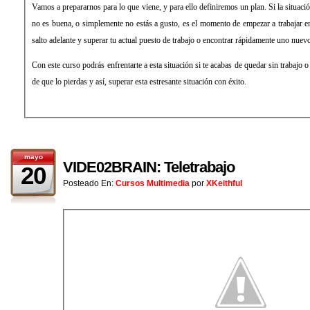
Vamos a prepararnos para lo que viene, y para ello definiremos un plan. Si la situació
no es buena, o simplemente no estás a gusto, es el momento de empezar a trabajar e
salto adelante y superar tu actual puesto de trabajo o encontrar rápidamente uno nuev
Con este curso podrás enfrentarte a esta situación si te acabas de quedar sin trabajo o 
de que lo pierdas y así, superar esta estresante situación con éxito.
mayo
VIDE02BRAIN: Teletrabajo
20
Posteado En:
Cursos Multimedia
por
XKeithful