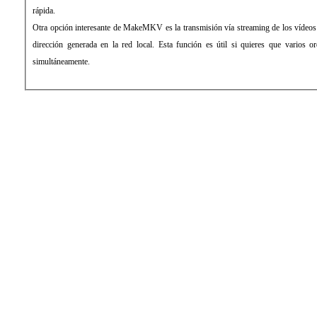
rápida.
Otra opción interesante de MakeMKV es la transmisión vía streaming de los vídeos 
dirección generada en la red local. Esta función es útil si quieres que varios o
simultáneamente.