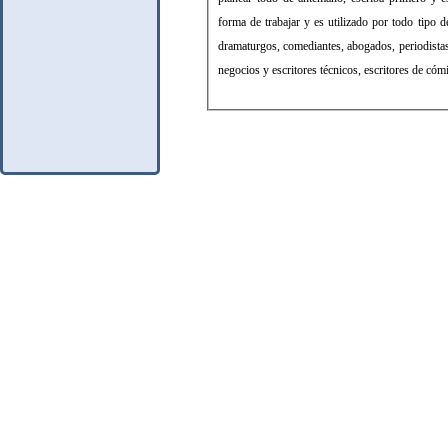
forma de trabajar y es utilizado por todo tipo de
dramaturgos, comediantes, abogados, periodistas
negocios y escritores técnicos, escritores de cóm