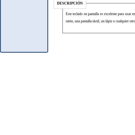
DESCRIPCIÓN
Este teclado en pantalla es excelente para usar e
ratón, una pantalla táctil, un lápiz o cualquier otr