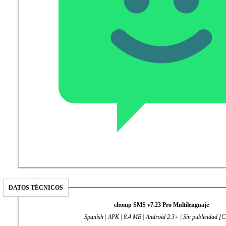
DATOS TÉCNICOS
chomp SMS v7.23 Pro Multilenguaje
Spanish | APK | 8.4 MB | Android 2.3+ | Sin publicidad [