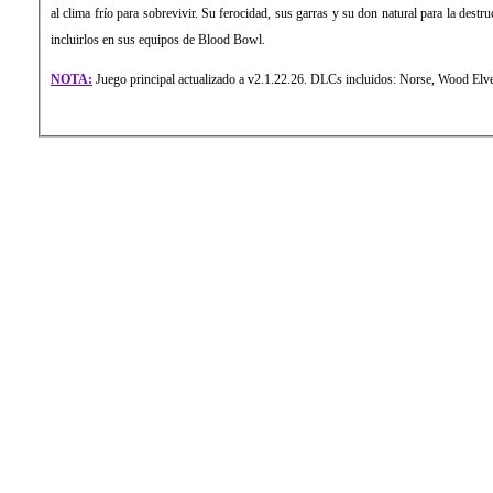
al clima frío para sobrevivir. Su ferocidad, sus garras y su don natural para la destr
incluirlos en sus equipos de Blood Bowl.
NOTA:
Juego principal actualizado a v2.1.22.26. DLCs incluidos: Norse, Wood Elv