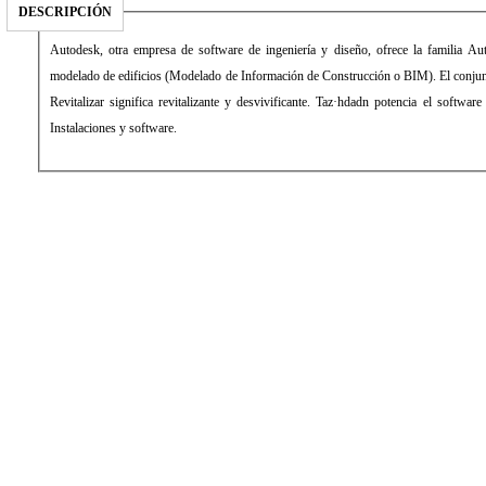
DESCRIPCIÓN
Autodesk, otra empresa de software de ingeniería y diseño, ofrece la familia Au
modelado de edificios (Modelado de Información de Construcción o BIM). El conjunt
Revitalizar significa revitalizante y desvivificante. Taz·hdadn potencia el softwar
Instalaciones y software.