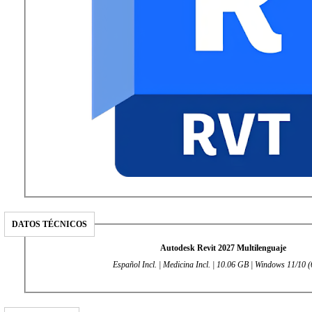
DATOS TÉCNICOS
Autodesk Revit 2027 Multilenguaje
Español Incl. | Medicina Incl. | 10.06 GB | Windows 11/10 (