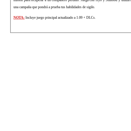
una campaña que pondrá a prueba tus habilidades de sigilo.
NOTA:
Incluye juego principal actualizado a 1.09 + DLCs.