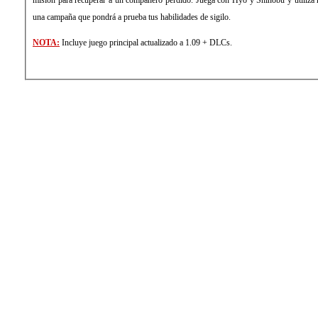
una campaña que pondrá a prueba tus habilidades de sigilo.
NOTA:
Incluye juego principal actualizado a 1.09 + DLCs.