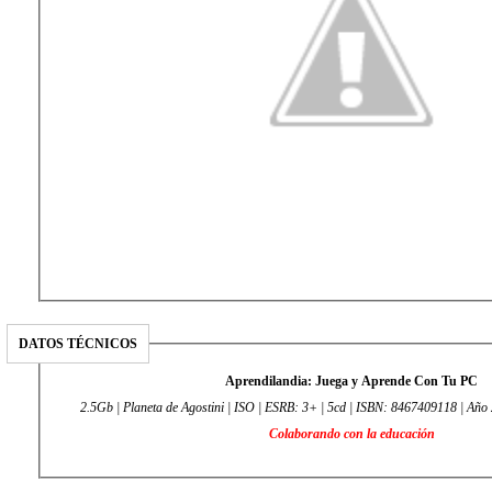
DATOS TÉCNICOS
Aprendilandia: Juega y Aprende Con Tu PC
2.5Gb | Planeta de 
Colaborando con la educación