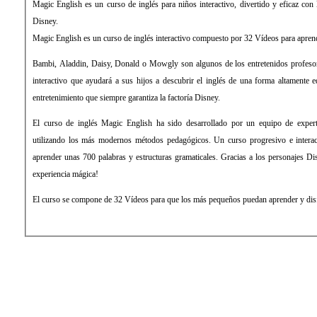
Magic English es un curso de inglés para niños interactivo, divertido y eficaz con 
Disney.
Magic English es un curso de inglés interactivo compuesto por 32 Vídeos para aprend
Bambi, Aladdin, Daisy, Donald o Mowgly son algunos de los entretenidos profesor
interactivo que ayudará a sus hijos a descubrir el inglés de una forma altamente e
entretenimiento que siempre garantiza la factoría Disney.
El curso de inglés Magic English ha sido desarrollado por un equipo de expert
utilizando los más modernos métodos pedagógicos. Un curso progresivo e interact
aprender unas 700 palabras y estructuras gramaticales. Gracias a los personajes Di
experiencia mágica!
El curso se compone de 32 Vídeos para que los más pequeños puedan aprender y dis