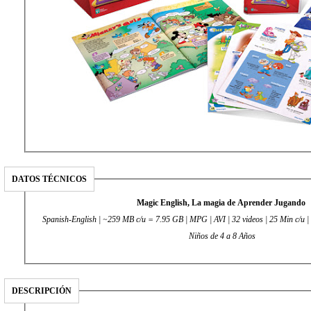
DATOS TÉCNICOS
Magic English, La magia de Aprender Jugando
Spanish-English | ~259 MB c/u = 7.95 GB | MPG | AVI | 32 videos | 25 Min c/u 
Niños de 4 a 8 Años
DESCRIPCIÓN