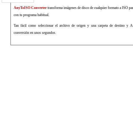
AnyToISO Converter
transforma imágenes de disco de cualquier formato a ISO par
con tu programa habitual.
Tan fácil como seleccionar el archivo de origen y una carpeta de destino y A
conversión en unos segundos.