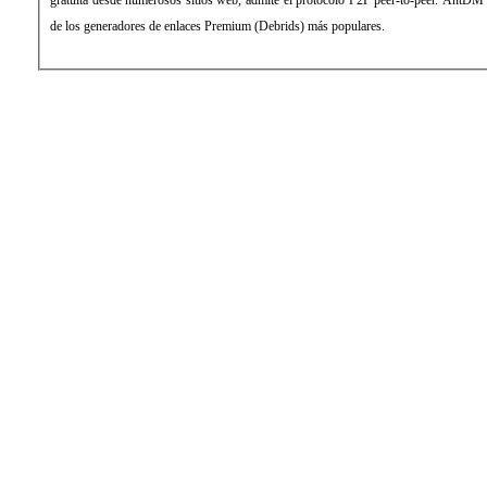
de los generadores de enlaces Premium (Debrids) más populares.