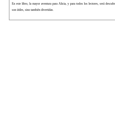
En este libro, la mayor aventura para Alicia, y para todos los lectores, será descub
son útiles, sino también divertidas.