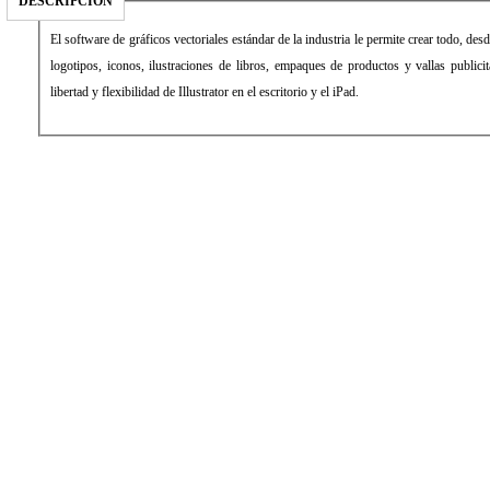
DESCRIPCIÓN
El software de gráficos vectoriales estándar de la industria le permite crear todo, de
logotipos, iconos, ilustraciones de libros, empaques de productos y vallas publici
libertad y flexibilidad de Illustrator en el escritorio y el iPad.