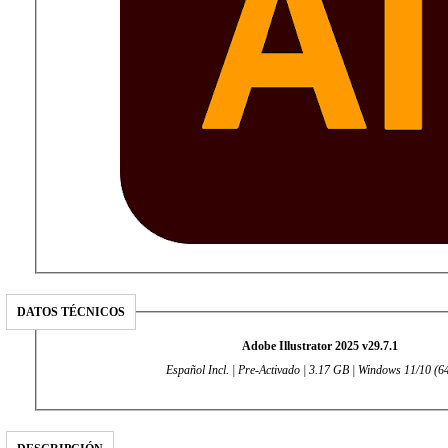
DATOS TÉCNICOS
Adobe Illustrator 2025 v29.7.1
Español Incl. | Pre-Activado | 3.17 GB | Windows 11/10 (64