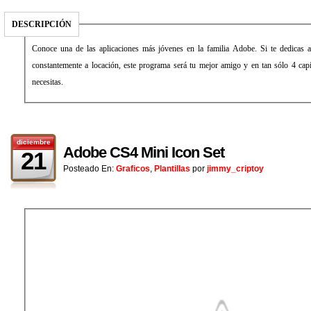
DESCRIPCIÓN
Conoce una de las aplicaciones más jóvenes en la familia Adobe. Si te dedicas a
constantemente a locación, este programa será tu mejor amigo y en tan sólo 4 capí
necesitas.
diciembre
Adobe CS4 Mini Icon Set
21
Posteado En:
Graficos
,
Plantillas
por
jimmy_criptoy