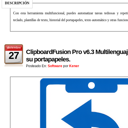
DESCRIPCIÓN
Con esta herramienta multifuncional, puedes automatizar tareas tediosas y repet
teclado, plantillas de texto, historial del portapapeles, texto automático y otras funcion
diciembre
ClipboardFusion Pro v6.3 Multilenguaj
27
su portapapeles.
Posteado En:
Software
por
Kener