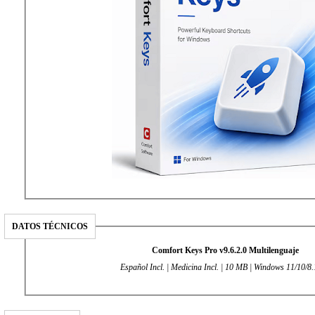
DATOS TÉCNICOS
Comfort Keys Pro v9.6.2.0 Multilenguaje
Español Incl. | Medicina Incl. | 10 MB | Windows 11/10/8.