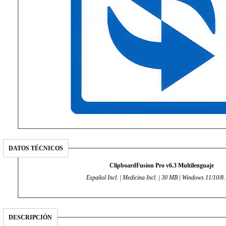
DATOS TÉCNICOS
ClipboardFusion Pro v6.3 Multilenguaje
Español Incl. | Medicina Incl. | 30 MB | Windows 11/10/8.
DESCRIPCIÓN