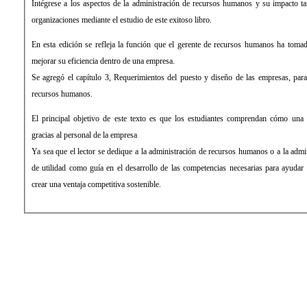
Intégrese a los aspectos de la administración de recursos humanos y su impacto t
organizaciones mediante el estudio de este exitoso libro.
En esta edición se refleja la función que el gerente de recursos humanos ha tomad
mejorar su eficiencia dentro de una empresa.
Se agregó el capítulo 3, Requerimientos del puesto y diseño de las empresas, para
recursos humanos.
El principal objetivo de este texto es que los estudiantes comprendan cómo una 
gracias al personal de la empresa
Ya sea que el lector se dedique a la administración de recursos humanos o a la admini
de utilidad como guía en el desarrollo de las competencias necesarias para ayudar
crear una ventaja competitiva sostenible.