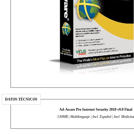
DATOS TÉCNICOS
Ad-Aware Pro Internet Security 2010 v9.0 Final
130MB | Multilenguaje | Incl. Español | Incl. Medicin