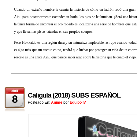
Cuando un extraño hombre le cuenta la historia de cómo un ladrón robó una gran 
Ainu para posteriormente esconder su botín, los ojos se le iluminan. ¿Será una histor
la única forma de encontrar el oro robado es localizar a una serie de hombres que est
y que llevan las pistas tatuadas en sus propios cuerpos.
Pero Hokkaido es una región dura y su naturaleza implacable, así que cuando todavía 
es algo más que un cuento chino, tendrá que luchar por proteger su vida de un enor
rescate es una chica Ainu que parece saber algo sobre la historia que le contó el viejo.
abril
Caligula (2018) SUBS ESPAÑOL
8
Posteado En:
Anime
por
Equipo IV