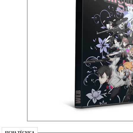
FICHA TÉCNICA