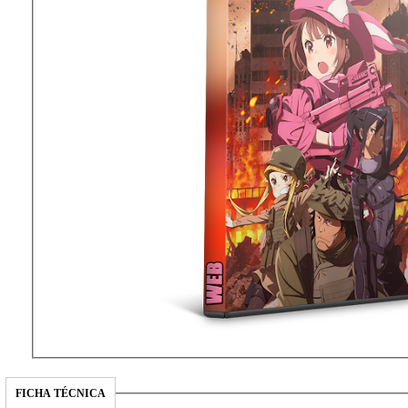
FICHA TÉCNICA