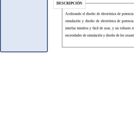
DESCRIPCIÓN
Acelerando el diseño de electrónica de potenci
simulación y diseño de electrónica de potenc
interfaz intuitiva y fácil de usar, y un robusto
necesidades de simulación y diseño de los usuari