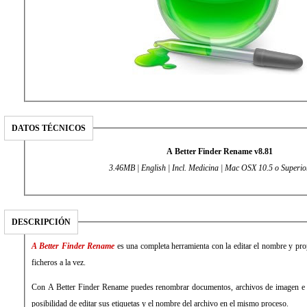
DATOS TÉCNICOS
A Better Finder Rename v8.81
3.46MB | English | Incl. Medicina | Mac OSX 10.5 o Superio
DESCRIPCIÓN
A Better Finder Rename
es una completa herramienta con la editar el nombre y pro
ficheros a la vez.
Con A Better Finder Rename puedes renombrar documentos, archivos de imagen e in
posibilidad de editar sus etiquetas y el nombre del archivo en el mismo proceso.