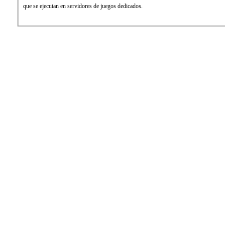
que se ejecutan en servidores de juegos dedicados.