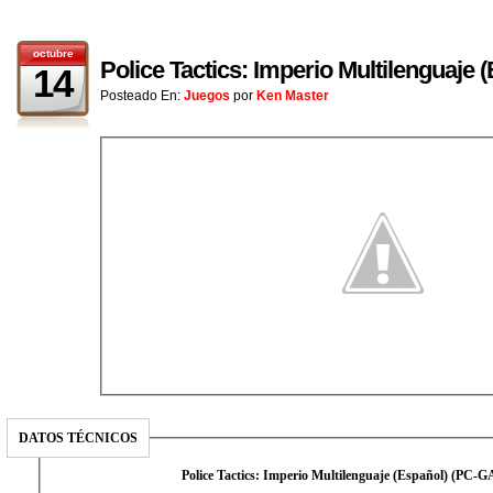
octubre
Police Tactics: Imperio Multilenguaje
14
Posteado En:
Juegos
por
Ken Master
DATOS TÉCNICOS
Police Tactics: Imperio Multilenguaje (Español) (PC-