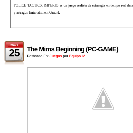
POLICE TACTICS: IMPERIO es un juego realista de estrategia en tiempo real des
y astragon Entertainment GmbH.
mayo
The Mims Beginning (PC-GAME)
25
Posteado En:
Juegos
por
Equipo IV