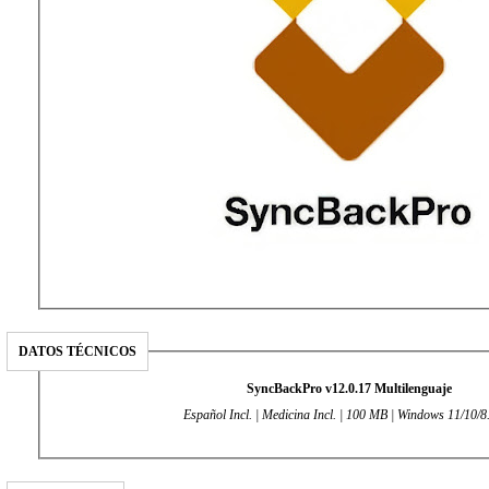
DATOS TÉCNICOS
SyncBackPro v12.0.17 Multilenguaje
Español Incl. | Medicina Incl. | 100 MB | Windows 11/10/8