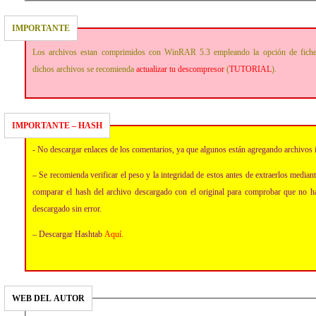
IMPORTANTE
Los archivos estan comprimidos con WinRAR 5.3 empleando la opción de fich
dichos archivos se recomienda
actualizar tu descompresor
(
TUTORIAL
).
IMPORTANTE – HASH
- No descargar enlaces de los comentarios, ya que algunos están agregando archivos 
– Se recomienda verificar el peso y la integridad de estos antes de extraerlos media
comparar el hash del archivo descargado con el original para comprobar que no h
descargado sin error.
– Descargar Hashtab
Aquí
.
WEB DEL AUTOR