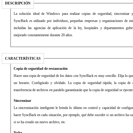
DESCRIPCIÓN
La solución ideal de Windows para realizar copias de seguridad, sincronizar y
SyncBack es utilizado por individuos, pequeñas empresas y organizaciones de mis
incluidas las agencias de aplicación de la ley, hospitales y departamentos gu
mejorado constantemente durante 20 años.
CARACTERÍSTICAS
Copia de seguridad de restauración
Hacer una copia de seguridad de los datos con SyncBack es muy sencillo. Elija lo qu
un horario. Configúralo y olvídalo. La copia de seguridad rápida, la copia de
transferencia de archivos en paralelo garantizarán que la copia de seguridad se ejecute
Sincronizar
La sincronización inteligente le brinda lo último en control y capacidad de config
hacer SyncBack en cada situación, por ejemplo, qué debe suceder si un archivo ha ca
si se ha creado un nuevo archivo, etc.
Nube