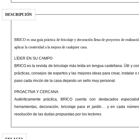
DESCRIPCIÓN
BRICO es una guía práctica de bricolaje y decoración llena de proyectos de realizació
aplicar la creatividad a la mejora de cualquier casa.
LÍDER EN SU CAMPO
BRICO es la revista de bricolaje más leída en lengua castellana. Útil y c
prácticas, consejos de expertos y las mejores ideas para crear, instalar 
paso cada rincón de la casa dejando un sello muy personal.
PROACTIVA Y CERCANA
Auténticamente práctica, BRICO cuenta con destacados especialist
herramientas, decoración, bricolaje para el jardín… y en cada número,
resolución de las dudas propuestas por los lectores.