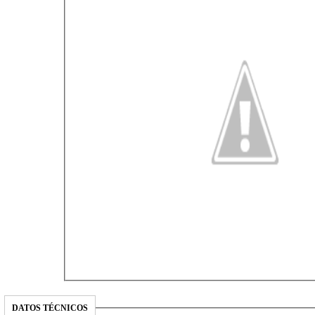
DATOS TÉCNICOS