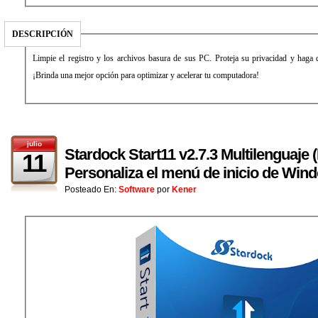
DESCRIPCIÓN
Limpie el registro y los archivos basura de sus PC. Proteja su privacidad y hag
¡Brinda una mejor opción para optimizar y acelerar tu computadora!
julio
Stardock Start11 v2.7.3 Multilenguaje 
11
Personaliza el menú de inicio de Win
Posteado En:
Software
por
Kener