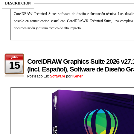
DESCRIPCIÓN
CorelDRAW Technical Suite: software de diseño e ilustración técnica. Los detall
posible en comunicación visual con CorelDRAW® Technical Suite, una completa c
documentación y diseño técnico de alto impacto.
julio
CorelDRAW Graphics Suite 2026 v27.1.
15
(Incl. Español), Software de Diseño Gr
Posteado En:
Software
por
Kener