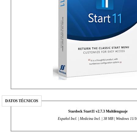
DATOS TÉCNICOS
Stardock Start11 v2.7.3 Multilenguaje
Español Incl. | Medicina Incl. | 38 MB | Windows 11/1