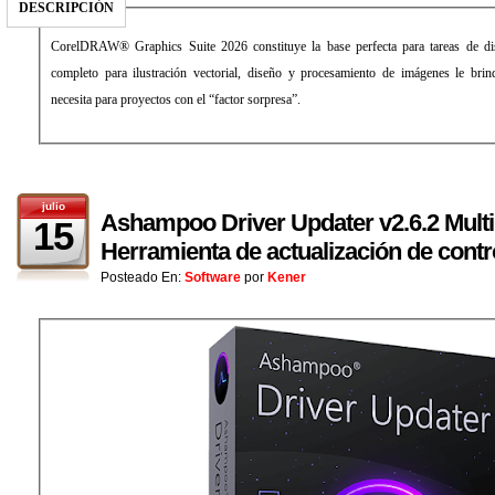
DESCRIPCIÓN
CorelDRAW® Graphics Suite 2026 constituye la base perfecta para tareas de dis
completo para ilustración vectorial, diseño y procesamiento de imágenes le brin
necesita para proyectos con el “factor sorpresa”.
julio
Ashampoo Driver Updater v2.6.2 Multi
15
Herramienta de actualización de contr
Posteado En:
Software
por
Kener