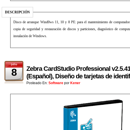
DESCRIPCIÓN
Disco de arranque Wind0ws 11, 10 y 8 PE: para el mantenimiento de computadoras
copia de seguridad y restauración de discos y particiones, diagnóstico de comput
instalación de Windows.
julio
Zebra CardStudio Professional v2.5.41
8
(Español), Diseño de tarjetas de identi
Posteado En:
Software
por
Kener