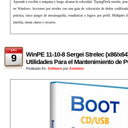
Aprende a escribir a máquina y luego alcanza la velocidad. TypingDesk enseña, prac
en Windows: lecciones por niveles con una guía de colocación de dedos codificad
práctica, cinco juegos de mecanografía, estadísticas y logros por perfil. Múltiples 
interfaz, temas claros y oscuros.
julio
WinPE 11-10-8 Sergei Strelec (x86/x64)
9
Utilidades Para el Mantenimiento de 
Posteado En:
Software
por
Anonimo