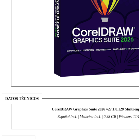
DATOS TÉCNICOS
CorelDRAW Graphics Suite 2026 v27.1.0.129 Multilen
Español Incl. | Medicina Incl. | 0.98 GB | Windows 11/