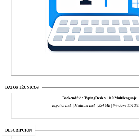
DATOS TÉCNICOS
BackendSide TypingDesk v1.0.0 Multilenguaje
Español Incl. | Medicina Incl. | 354 MB | Windows 11/10/8
DESCRIPCIÓN