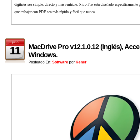
digitales sea simple, directo y más rentable. Nitro Pro está diseñado específicamente 
que trabajar con PDF sea más rápido y fácil que nunca.
julio
MacDrive Pro v12.1.0.12 (Inglés), Acc
11
Windows.
Posteado En:
Software
por
Kener