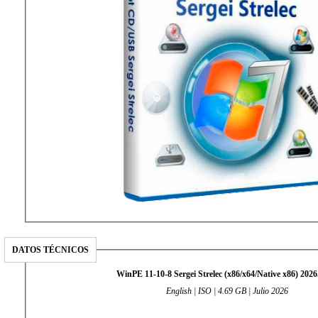
DATOS TÉCNICOS
WinPE 11-10-8 Sergei Strelec (x86/x64/Native x86) 2026
English | ISO | 4.69 GB | Julio 2026