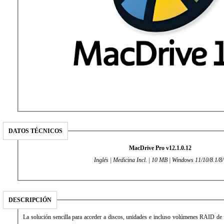
DATOS TÉCNICOS
MacDrive Pro v12.1.0.12
Inglés | Medicina Incl. | 10 MB | Windows 11/10/8.1/8/
DESCRIPCIÓN
La solución sencilla para acceder a discos, unidades e incluso volúmenes RAID d