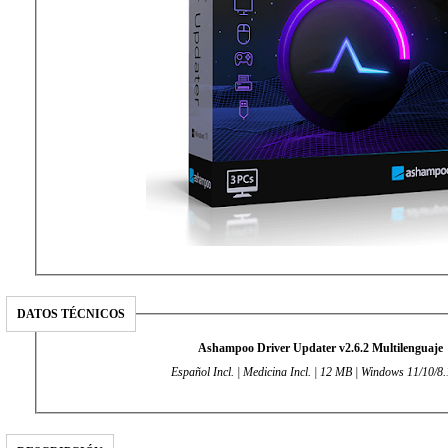
DATOS TÉCNICOS
Ashampoo Driver Updater v2.6.2 Multilenguaje
Español Incl. | Medicina Incl. | 12 MB | Windows 11/10/8.