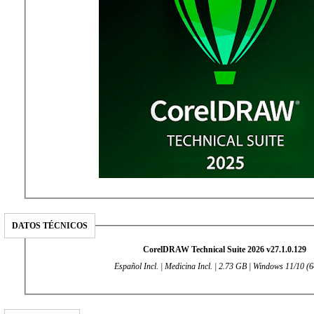
DATOS TÉCNICOS
CorelDRAW Technical Suite 2026 v27.1.0.129
Español Incl. | Medicina Incl. | 2.73 GB | Windows 11/10 (6