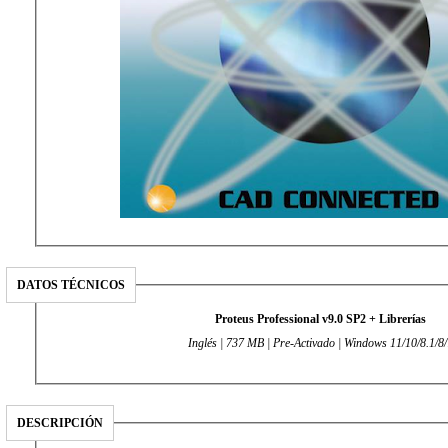
DATOS TÉCNICOS
Proteus Professional v9.0 SP2 + Librerías
Inglés | 737 MB | Pre-Activado | Windows 11/10/8.1/8/
DESCRIPCIÓN