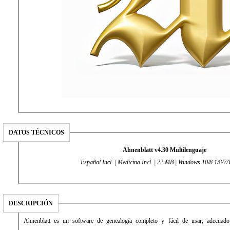
DATOS TÉCNICOS
Ahnenblatt v4.30 Multilenguaje
Español Incl. | Medicina Incl. | 22 MB | Windows 10/8.1/8/7/
DESCRIPCIÓN
Ahnenblatt es un software de genealogía completo y fácil de usar, adecuado 