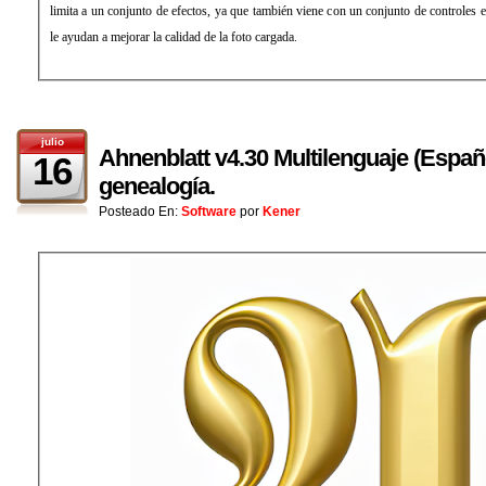
limita a un conjunto de efectos, ya que también viene con un conjunto de controles 
le ayudan a mejorar la calidad de la foto cargada.
julio
Ahnenblatt v4.30 Multilenguaje (Españo
16
genealogía.
Posteado En:
Software
por
Kener