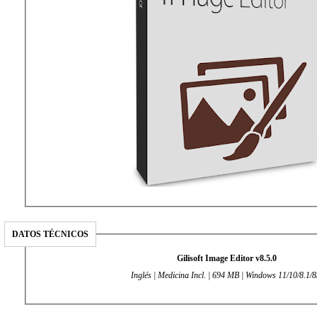
DATOS TÉCNICOS
Gilisoft Image Editor v8.5.0
Inglés | Medicina Incl. | 694 MB | Windows 11/10/8.1/8