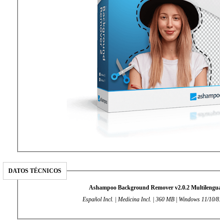
DATOS TÉCNICOS
Ashampoo Background Remover⁠ v2.0.2 Multilengu
Español Incl. | Medicina Incl. | 360 MB | Windows 11/10/8