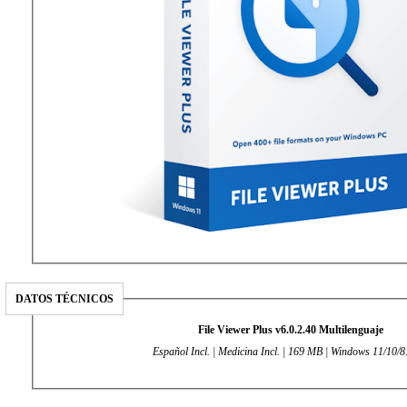
DATOS TÉCNICOS
File Viewer Plus v6.0.2.40 Multilenguaje
Español Incl. | Medicina Incl. | 169 MB | Windows 11/10/8