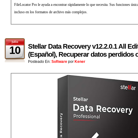
FileLocator Pro le ayuda a encontrar rápidamente lo que necesita. Sus funciones únic
incluso en los formatos de archivo más complejos.
julio
Stellar Data Recovery v12.2.0.1 All Edi
10
(Español), Recuperar datos perdidos 
Posteado En:
Software
por
Kener