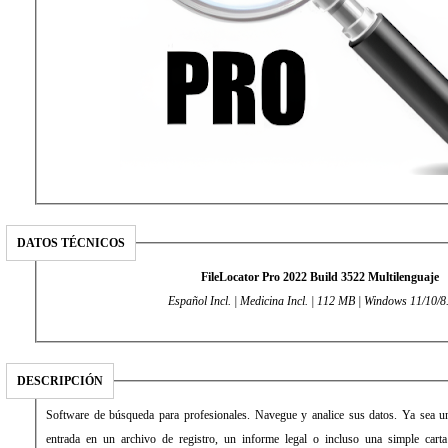
DATOS TÉCNICOS
FileLocator Pro 2022 Build 3522 Multilenguaje
Español Incl. | Medicina Incl. | 112 MB | Windows 11/10/8
DESCRIPCIÓN
Software de búsqueda para profesionales. Navegue y analice sus datos. Ya sea un
entrada en un archivo de registro, un informe legal o incluso una simple cart