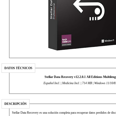
DATOS TÉCNICOS
Stellar Data Recovery v12.2.0.1 All Editions Multilen
Español Incl. | Medicina Incl. | 714 MB | Windows 11/10/8
DESCRIPCIÓN
Stellar Data Recovery es una solución completa para recuperar datos perdidos de disc