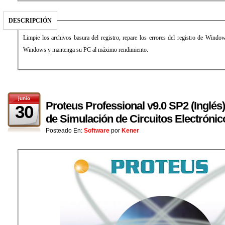
DESCRIPCIÓN
Limpie los archivos basura del registro, repare los errores del registro de Window
Windows y mantenga su PC al máximo rendimiento.
junio
Proteus Professional v9.0 SP2 (Inglés)
30
de Simulación de Circuitos Electrónic
Posteado En:
Software
por
Kener