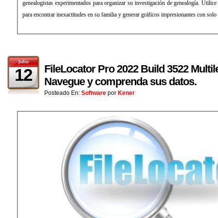
genealogistas experimentados para organizar su investigación de genealogía. Utilice l
para encontrar inexactitudes en su familia y generar gráficos impresionantes con solo
julio
FileLocator Pro 2022 Build 3522 Multil
12
Navegue y comprenda sus datos.
Posteado En:
Software
por
Kener