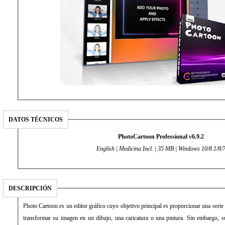
DATOS TÉCNICOS
PhotoCartoon Professional v6.9.2
English | Medicina Incl. | 35 MB | Windows 10/8.1/8/
DESCRIPCIÓN
Photo Cartoon es un editor gráfico cuyo objetivo principal es proporcionar una serie d
transformar su imagen en un dibujo, una caricatura o una pintura. Sin embargo, 