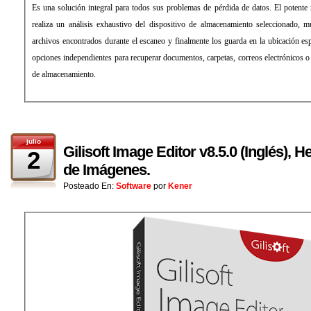
Es una solución integral para todos sus problemas de pérdida de datos. El potente
realiza un análisis exhaustivo del dispositivo de almacenamiento seleccionado, m
archivos encontrados durante el escaneo y finalmente los guarda en la ubicación es
opciones independientes para recuperar documentos, carpetas, correos electrónicos 
de almacenamiento.
julio
Gilisoft Image Editor v8.5.0 (Inglés), 
2
de Imágenes.
Posteado En:
Software
por
Kener