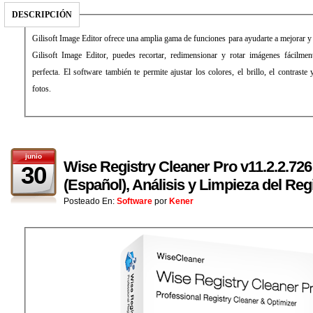
DESCRIPCIÓN
Gilisoft Image Editor ofrece una amplia gama de funciones para ayudarte a mejorar 
Gilisoft Image Editor, puedes recortar, redimensionar y rotar imágenes fácilmen
perfecta. El software también te permite ajustar los colores, el brillo, el contraste 
fotos.
junio
Wise Registry Cleaner Pro v11.2.2.726
30
(Español), Análisis y Limpieza del Re
Posteado En:
Software
por
Kener