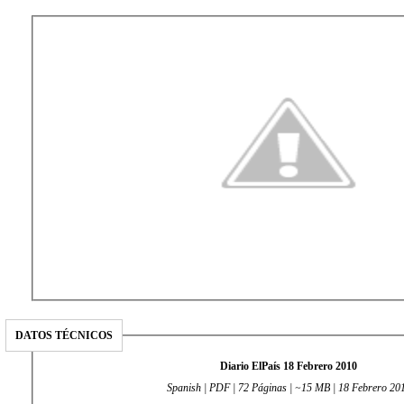
DATOS TÉCNICOS
Diario ElPaís 18 Febrero 2010
Spanish | PDF | 72 Páginas | ~15 MB | 18 Febrero 20