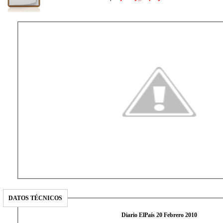
DATOS TÉCNICOS
Diario ElPaís 20 Febrero 2010