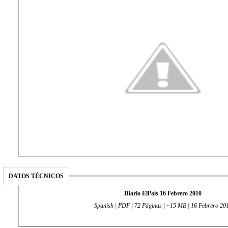
DATOS TÉCNICOS
Diario ElPaís 16 Febrero 2010
Spanish | PDF | 72 Páginas | ~15 MB | 16 Febrero 20