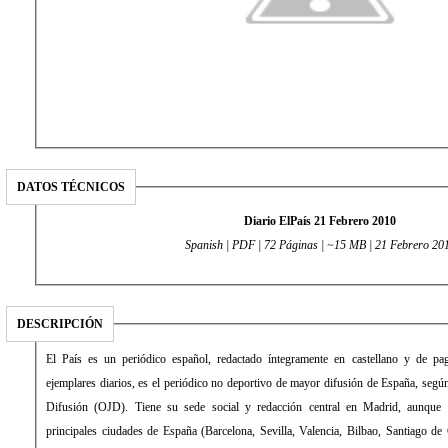
DATOS TÉCNICOS
Diario ElPaís 21 Febrero 2010
Spanish | PDF | 72 Páginas | ~15 MB | 21 Febrero 20
DESCRIPCIÓN
El País es un periódico español, redactado íntegramente en castellano y de 
ejemplares diarios, es el periódico no deportivo de mayor difusión de España, según 
Difusión (OJD). Tiene su sede social y redacción central en Madrid, aunque 
principales ciudades de España (Barcelona, Sevilla, Valencia, Bilbao, Santiago de