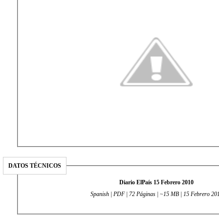
DATOS TÉCNICOS
Diario ElPaís 15 Febrero 2010
Spanish | PDF | 72 Páginas | ~15 MB | 15 Febrero 20