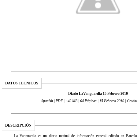
DATOS TÉCNICOS
Diario LaVanguardia 15 Febrero 2010
Spanish | PDF | ~40 MB | 64 Páginas | 15 Febrero 2010 | Credit
DESCRIPCIÓN
La Vanguardia es un diario matinal de información general editado en Barcel