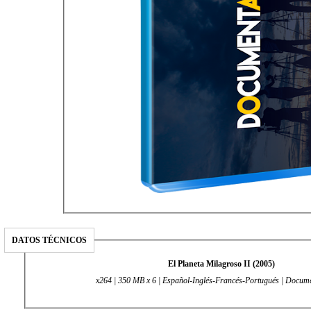
DATOS TÉCNICOS
El Planeta Milagroso II (2005)
x264 | 350 MB x 6 | Español-Inglés-Francés-Portugués | Docume