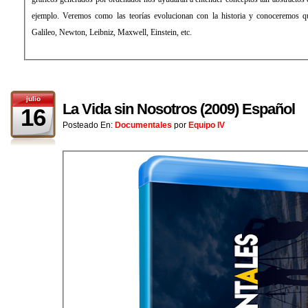
ejemplo. Veremos como las teorías evolucionan con la historia y conoceremos q
Galileo, Newton, Leibniz, Maxwell, Einstein, etc.
julio
La Vida sin Nosotros (2009) Español
16
Posteado En:
Documentales
por
Equipo IV