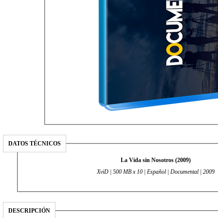
DATOS TÉCNICOS
La Vida sin Nosotros (2009)
XviD | 500 MB x 10 | Español | Documental | 2009
DESCRIPCIÓN