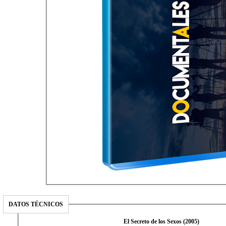
DATOS TÉCNICOS
El Secreto de los Sexos (2005)