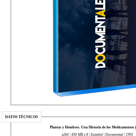
DATOS TÉCNICOS
Plantas y Hombres. Una Historia de los Medicamentos 
x264 | 450 MB x 8 | Español | Documental | 1993