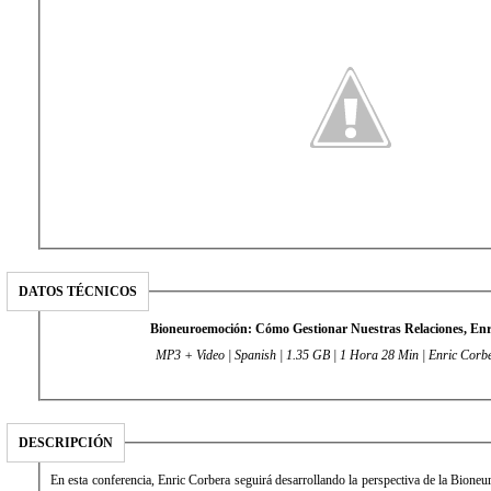
DATOS TÉCNICOS
Bioneuroemoción: Cómo Gestionar Nuestras Relaciones, Enr
MP3 + Video | Spanish | 1.35 GB | 1 Hora 28 Min | Enric Corb
DESCRIPCIÓN
En esta conferencia, Enric Corbera seguirá desarrollando la perspectiva de la Bione