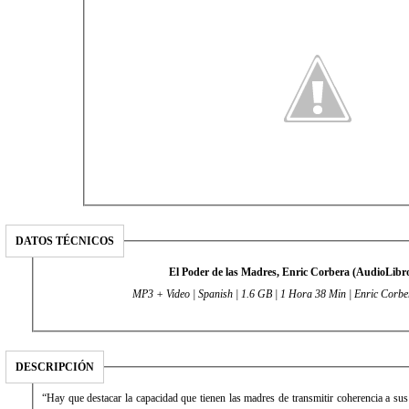
DATOS TÉCNICOS
El Poder de las Madres, Enric Corbera (AudioLibr
MP3 + Video | Spanish | 1.6 GB | 1 Hora 38 Min | Enric Corbe
DESCRIPCIÓN
“Hay que destacar la capacidad que tienen las madres de transmitir coherencia a sus 